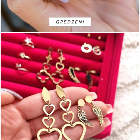
GREDZENI