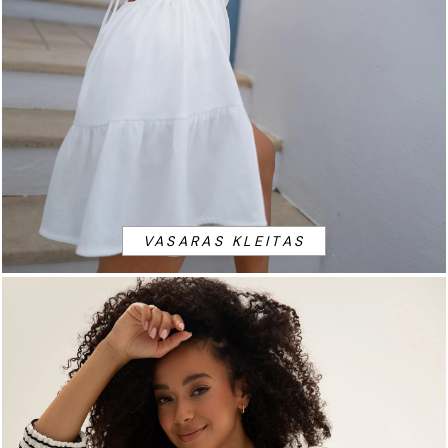
VASARAS KLEITAS