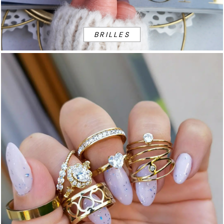
BRILLES