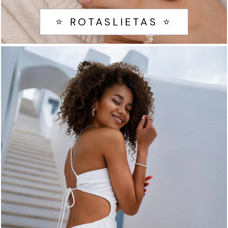
⭐ ROTASLIETAS ⭐