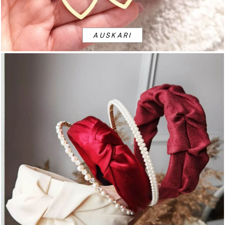
AUSKARI