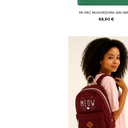
MI-PAC MUGURSOMA GIN GR
68,90 €