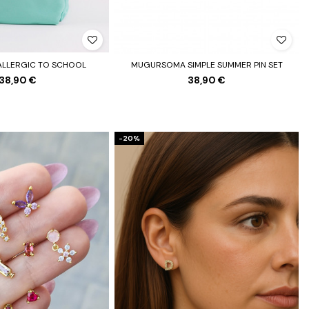
ALLERGIC TO SCHOOL
MUGURSOMA SIMPLE SUMMER PIN SET
38,90 €
38,90 €
-20%