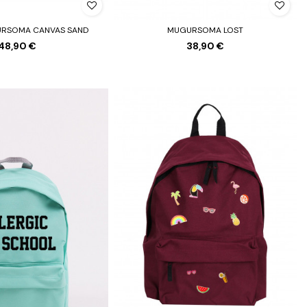
URSOMA CANVAS SAND
MUGURSOMA LOST
48,90 €
38,90 €