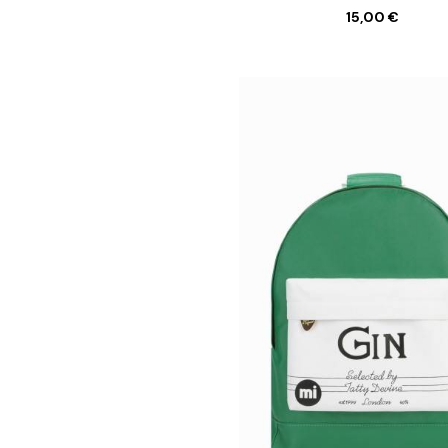
15,00 €