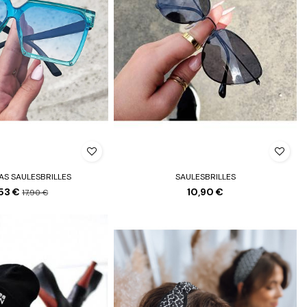
AS SAULESBRILLES
SAULESBRILLES
,53 €
10,90 €
17,90 €