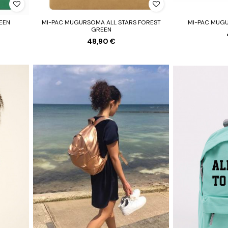
EEN
MI-PAC MUGURSOMA ALL STARS FOREST
MI-PAC MUG
GREEN
48,90 €