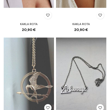
KAKLA ROTA
KAKLA ROTA
20,90 €
20,90 €