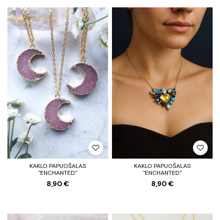
KAKLO PAPUOŠALAS
KAKLO PAPUOŠALAS
"ENCHANTED"
"ENCHANTED"
8,90 €
8,90 €