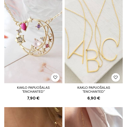
KAKLO PAPUOŠALAS
KAKLO PAPUOŠALAS
"ENCHANTED"
"ENCHANTED"
7,90 €
6,90 €