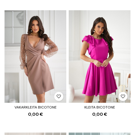
VAKARKLEITA BICOTONE
KLEITA BICOTONE
0,00 €
0,00 €