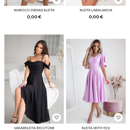
NUMOCO DIENAS KLEITA
KLEITA LABALANCIA
0,00 €
0,00 €
VAKARKLEITA BICOTONE
KLEITA WITH YOU