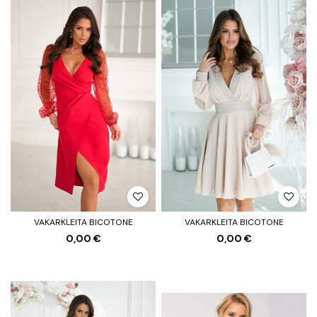
VAKARKLEITA BICOTONE
VAKARKLEITA BICOTONE
0,00 €
0,00 €