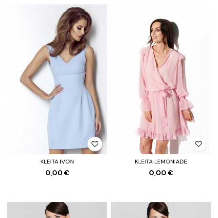
KLEITA IVON
KLEITA LEMONIADE
0,00 €
0,00 €