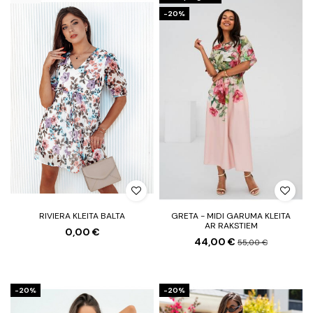
-20%
RIVIERA KLEITA BALTA
GRETA - MIDI GARUMA KLEITA
AR RAKSTIEM
0,00 €
44,00 €
55,00 €
-20%
-20%