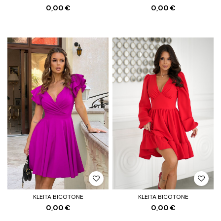
0,00 €
0,00 €
KLEITA BICOTONE
KLEITA BICOTONE
0,00 €
0,00 €