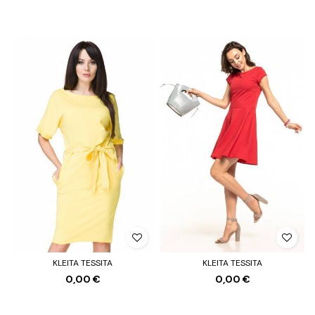
KLEITA TESSITA
KLEITA TESSITA
0,00 €
0,00 €