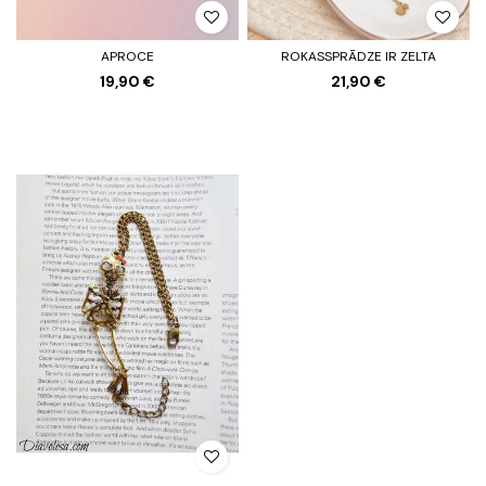
APROCE
ROKASSPRĀDZE IR ZELTA
19,90 €
21,90 €