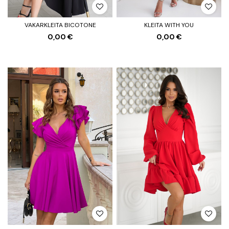
VAKARKLEITA BICOTONE
KLEITA WITH YOU
0,00 €
0,00 €