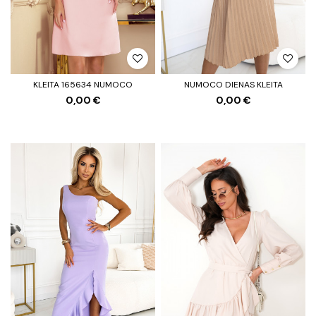
KLEITA 165634 NUMOCO
NUMOCO DIENAS KLEITA
0,00 €
0,00 €