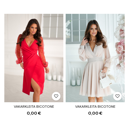
VAKARKLEITA BICOTONE
VAKARKLEITA BICOTONE
0,00 €
0,00 €