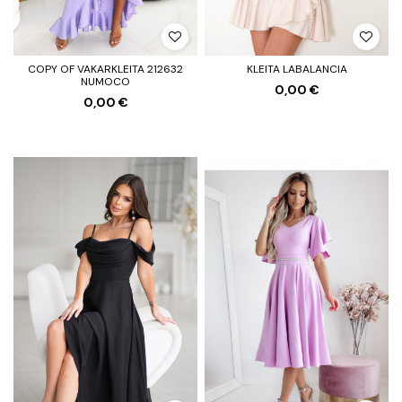
COPY OF VAKARKLEITA 212632
KLEITA LABALANCIA
NUMOCO
0,00 €
0,00 €