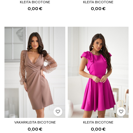
KLEITA BICOTONE
KLEITA BICOTONE
0,00 €
0,00 €
VAKARKLEITA BICOTONE
KLEITA BICOTONE
0,00 €
0,00 €