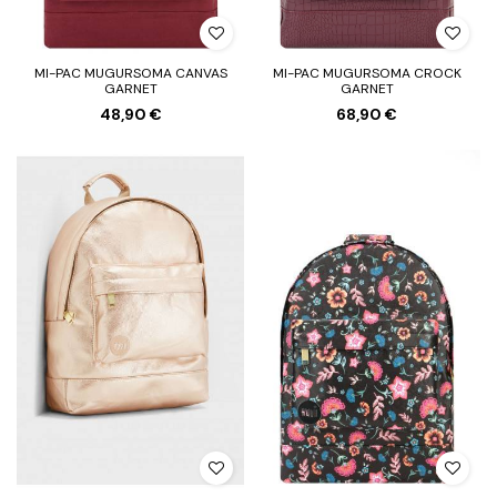
MI-PAC MUGURSOMA CANVAS
MI-PAC MUGURSOMA CROCK
GARNET
GARNET
48,90 €
68,90 €