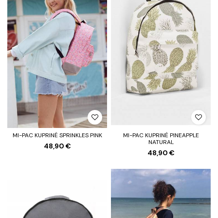
MI-PAC KUPRINĖ SPRINKLES PINK
MI-PAC KUPRINĖ PINEAPPLE
NATURAL
48,90 €
48,90 €