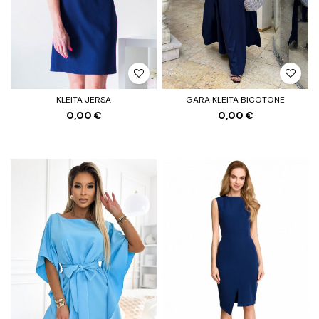
KLEITA JERSA
GARA KLEITA BICOTONE
0,00 €
0,00 €