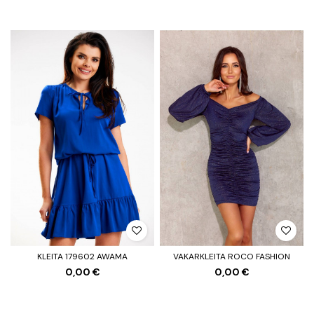
KLEITA 179602 AWAMA
VAKARKLEITA ROCO FASHION
0,00 €
0,00 €