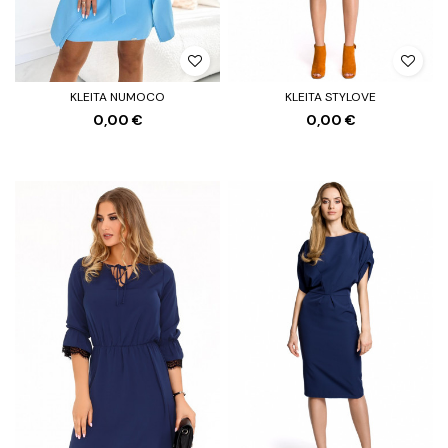
KLEITA NUMOCO
KLEITA STYLOVE
0,00 €
0,00 €