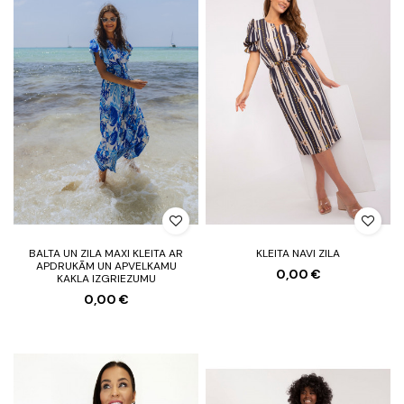
BALTA UN ZILA MAXI KLEITA AR
KLEITA NAVI ZILA
APDRUKĀM UN APVELKAMU
0,00 €
KAKLA IZGRIEZUMU
0,00 €