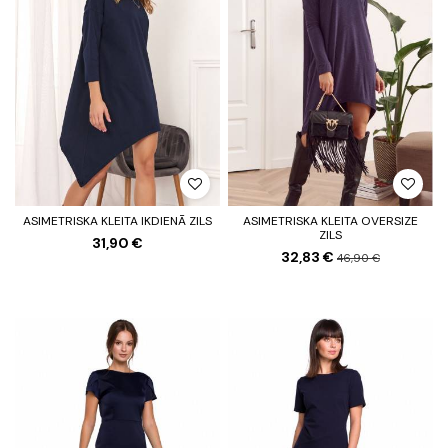
ASIMETRISKA KLEITA IKDIENĀ ZILS
ASIMETRISKA KLEITA OVERSIZE
ZILS
31,90 €
32,83 €
46,90 €