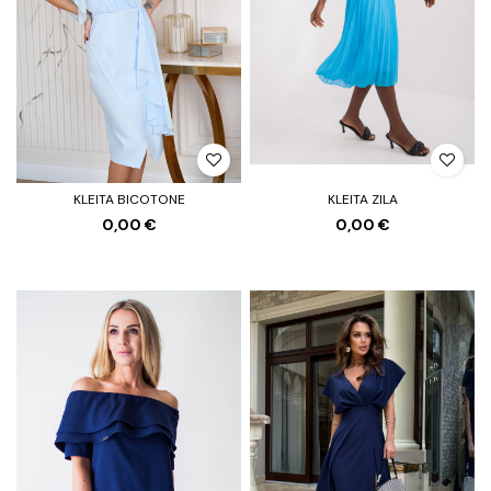
KLEITA BICOTONE
KLEITA ZILA
0,00 €
0,00 €