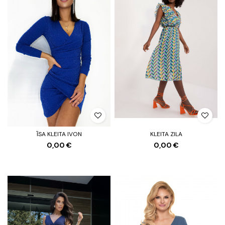
ĪSA KLEITA IVON
KLEITA ZILA
0,00 €
0,00 €