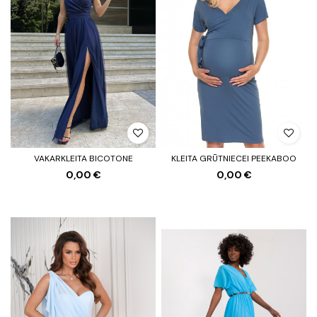
VAKARKLEITA BICOTONE
KLEITA GRŪTNIECEI PEEKABOO
0,00 €
0,00 €