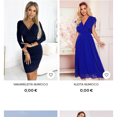
VAKARKLEITA NUMOCO
KLEITA NUMOCO
0,00 €
0,00 €