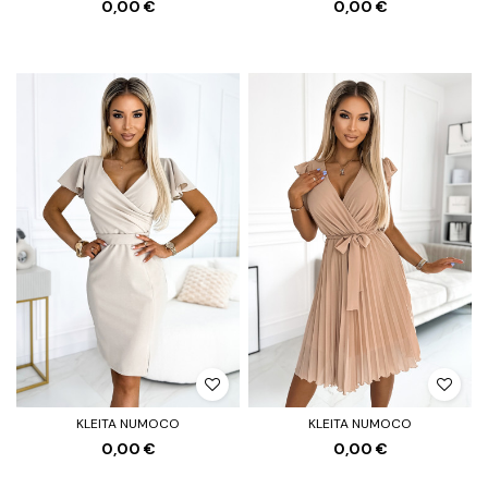
0,00 €
0,00 €
KLEITA NUMOCO
KLEITA NUMOCO
0,00 €
0,00 €