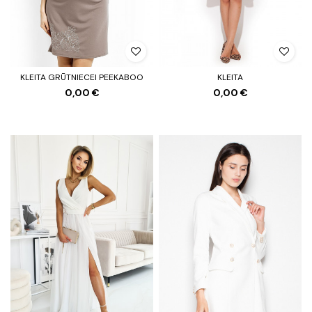
KLEITA GRŪTNIECEI PEEKABOO
KLEITA
0,00 €
0,00 €