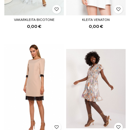
VAKARKLEITA BICOTONE
KLEITA VENATON
0,00 €
0,00 €