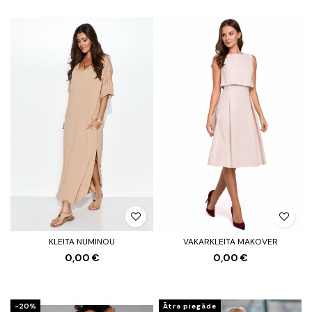
KLEITA NUMINOU
VAKARKLEITA MAKOVER
0,00 €
0,00 €
-20%
Ātra piegāde