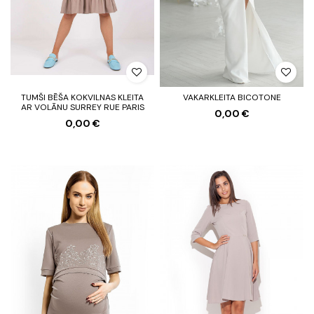
TUMŠI BĒŠA KOKVILNAS KLEITA
VAKARKLEITA BICOTONE
AR VOLĀNU SURREY RUE PARIS
0,00 €
0,00 €