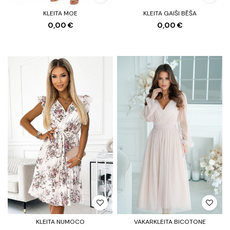
KLEITA MOE
KLEITA GAIŠI BĒŠA
0,00 €
0,00 €
KLEITA NUMOCO
VAKARKLEITA BICOTONE