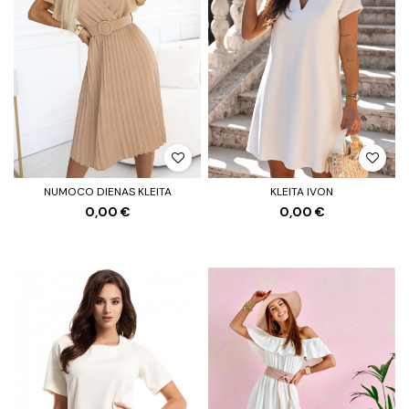
NUMOCO DIENAS KLEITA
KLEITA IVON
0,00 €
0,00 €