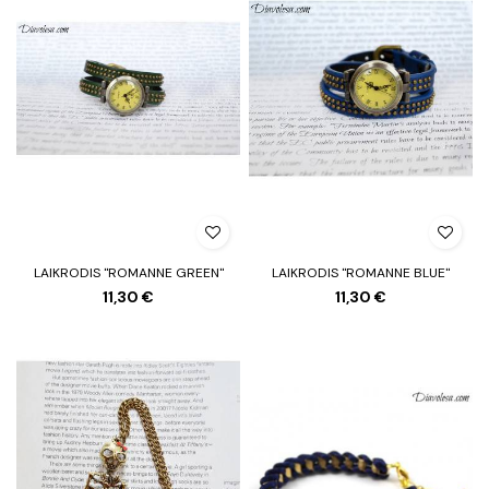
LAIKRODIS "ROMANNE GREEN"
LAIKRODIS "ROMANNE BLUE"
11,30 €
11,30 €